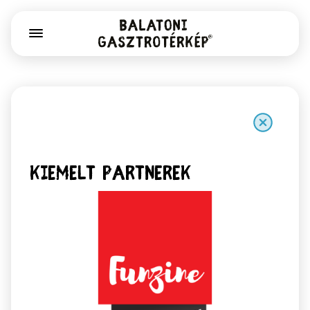
Kiemelt partnerek