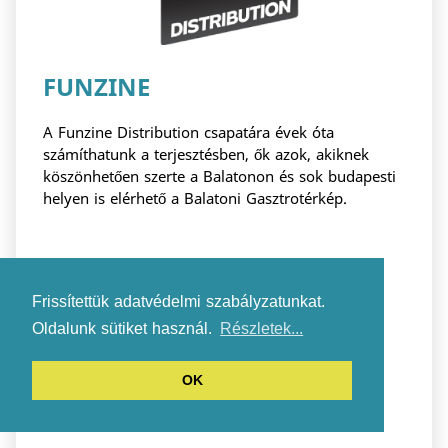
FUNZINE
A Funzine Distribution csapatára évek óta
számíthatunk a terjesztésben, ők azok, akiknek
köszönhetően szerte a Balatonon és sok budapesti
helyen is elérhető a Balatoni Gasztrotérkép.
Frissítettük adatvédelmi szabályzatunkat.
Oldalunk sütiket használ.
Részletek...
OK